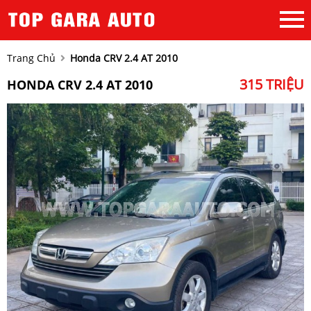
Trang Chủ
Honda CRV 2.4 AT 2010
315 TRIỆU
HONDA CRV 2.4 AT 2010