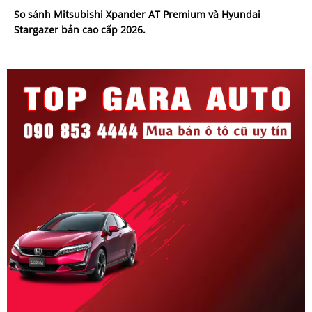
So sánh Mitsubishi Xpander AT Premium và Hyundai
Stargazer bản cao cấp 2026.