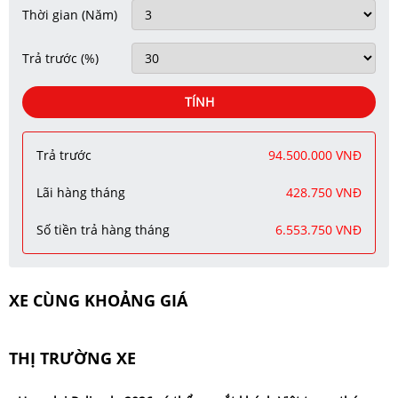
Thời gian
(Năm)
Trả trước
(%)
TÍNH
Trả trước
94.500.000 VNĐ
Lãi hàng tháng
428.750 VNĐ
Số tiền trả hàng tháng
6.553.750 VNĐ
XE CÙNG KHOẢNG GIÁ
THỊ TRƯỜNG XE