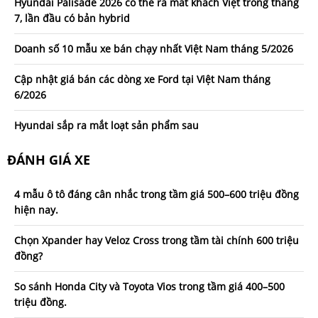
Hyundai Palisade 2026 có thể ra mắt khách Việt trong tháng
7, lần đầu có bản hybrid
Doanh số 10 mẫu xe bán chạy nhất Việt Nam tháng 5/2026
Cập nhật giá bán các dòng xe Ford tại Việt Nam tháng
6/2026
Hyundai sắp ra mắt loạt sản phẩm sau
ĐÁNH GIÁ XE
4 mẫu ô tô đáng cân nhắc trong tầm giá 500–600 triệu đồng
hiện nay.
Chọn Xpander hay Veloz Cross trong tầm tài chính 600 triệu
đồng?
So sánh Honda City và Toyota Vios trong tầm giá 400–500
triệu đồng.