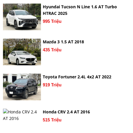
Hyundai Tucson N Line 1.6 AT Turbo
HTRAC 2025
995 Triệu
Mazda 3 1.5 AT 2018
435 Triệu
Toyota Fortuner 2.4L 4x2 AT 2022
919 Triệu
Honda CRV 2.4 AT 2016
515 Triệu