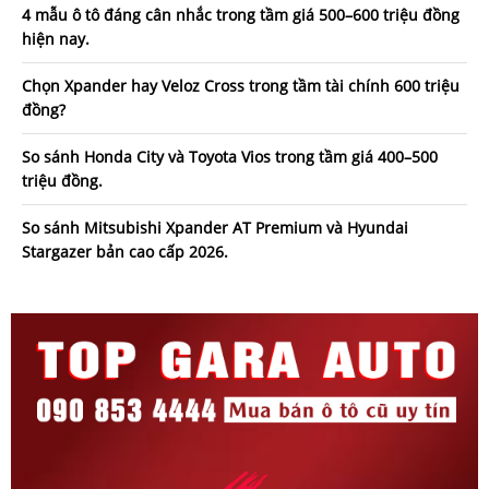
4 mẫu ô tô đáng cân nhắc trong tầm giá 500–600 triệu đồng
hiện nay.
Chọn Xpander hay Veloz Cross trong tầm tài chính 600 triệu
đồng?
So sánh Honda City và Toyota Vios trong tầm giá 400–500
triệu đồng.
So sánh Mitsubishi Xpander AT Premium và Hyundai
Stargazer bản cao cấp 2026.