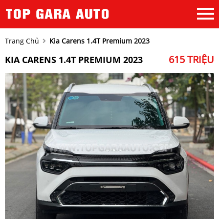
Trang Chủ
Kia Carens 1.4T Premium 2023
615 TRIỆU
KIA CARENS 1.4T PREMIUM 2023