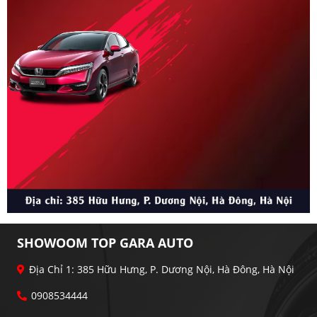
SHOWOOM TOP GARA AUTO
Địa Chỉ 1: 385 Hữu Hưng, P. Dương Nội, Hà Đông, Hà Nội
0908534444