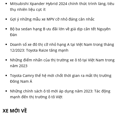
Mitsubishi Xpander Hybrid 2024 chính thức trình làng, tiêu
thụ nhiên liệu cực ít
Gợi ý những mẫu xe MPV cỡ nhỏ đáng cân nhắc
Bộ ba sedan hạng B ưu đãi lớn về giá dịp cân tết Nguyên
Đán
Doanh số xe đô thị cỡ nhỏ hạng A tại Việt Nam trong tháng
12/2023: Toyota Raize tăng mạnh
Những điểm nhấn của thị trường xe ô tô tại Việt Nam trong
năm 2023
Toyota Camry thế hệ mới chốt thời gian ra mắt thị trường
Đông Nam Á
Những chính sách ô tô mới áp dụng năm 2023: Tác động
mạnh đến thị trường ô tô Việt
XE MỚI VỀ