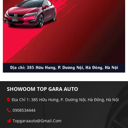
SHOWOOM TOP GARA AUTO
Địa Chỉ 1: 385 Hữu Hưng, P. Dương Nội, Hà Đông, Hà Nội
0908534444
Topgaraauto@gmail.com