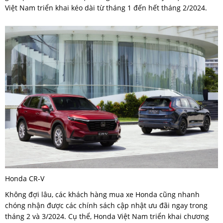
Việt Nam triển khai kéo dài từ tháng 1 đến hết tháng 2/2024.
Honda CR-V
Không đợi lâu, các khách hàng mua xe Honda cũng nhanh
chóng nhận được các chính sách cập nhật ưu đãi ngay trong
tháng 2 và 3/2024. Cụ thể, Honda Việt Nam triển khai chương