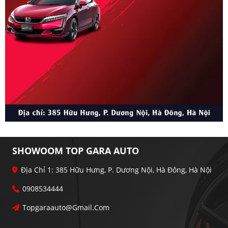
SHOWOOM TOP GARA AUTO
Địa Chỉ 1: 385 Hữu Hưng, P. Dương Nội, Hà Đông, Hà Nội
0908534444
Topgaraauto@gmail.com