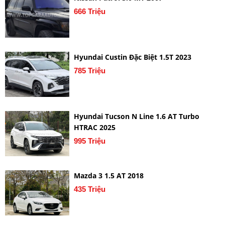
666 Triệu
Hyundai Custin Đặc Biệt 1.5T 2023
785 Triệu
Hyundai Tucson N Line 1.6 AT Turbo
HTRAC 2025
995 Triệu
Mazda 3 1.5 AT 2018
435 Triệu