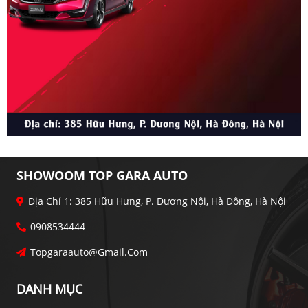
SHOWOOM TOP GARA AUTO
Địa Chỉ 1: 385 Hữu Hưng, P. Dương Nội, Hà Đông, Hà Nội
0908534444
Topgaraauto@gmail.com
DANH MỤC