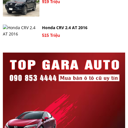
919 Triệu
Honda CRV 2.4 AT 2016
515 Triệu