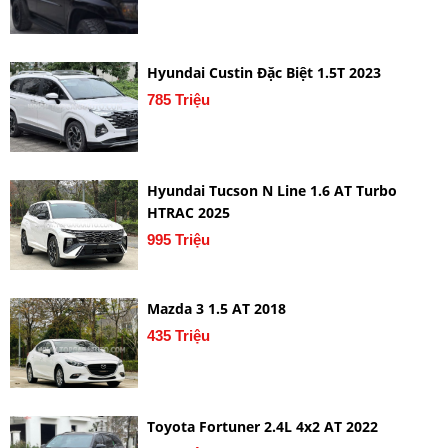
Hyundai Custin Đặc Biệt 1.5T 2023
785 Triệu
Hyundai Tucson N Line 1.6 AT Turbo
HTRAC 2025
995 Triệu
Mazda 3 1.5 AT 2018
435 Triệu
Toyota Fortuner 2.4L 4x2 AT 2022