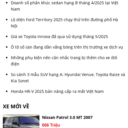
Doanh số phân khúc sedan hạng B tháng 4/2025 tại Việt
Nam
Lộ diện Ford Territory 2025 chạy thử trên đường phố Hà
Nội
Giá xe Toyota Innova đã qua sử dụng tháng 5/2025
Ô tô số sàn đang dần vắng bóng trên thị trường xe dịch vụ
Những phụ kiện nên cân nhắc trang bị thêm cho xe ôtô
điện
So sánh 3 mẫu SUV hạng A: Hyundai Venue, Toyota Raize và
Kia Sonet
Honda HR-V 2025 bản nâng cấp ra mắt Việt Nam
XE MỚI VỀ
Nissan Patrol 3.0 MT 2007
666 Triệu