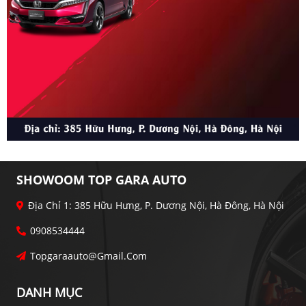
SHOWOOM TOP GARA AUTO
Địa Chỉ 1: 385 Hữu Hưng, P. Dương Nội, Hà Đông, Hà Nội
0908534444
Topgaraauto@gmail.com
DANH MỤC