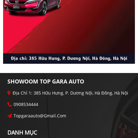
SHOWOOM TOP GARA AUTO
Địa Chỉ 1: 385 Hữu Hưng, P. Dương Nội, Hà Đông, Hà Nội
0908534444
Topgaraauto@gmail.com
DANH MỤC