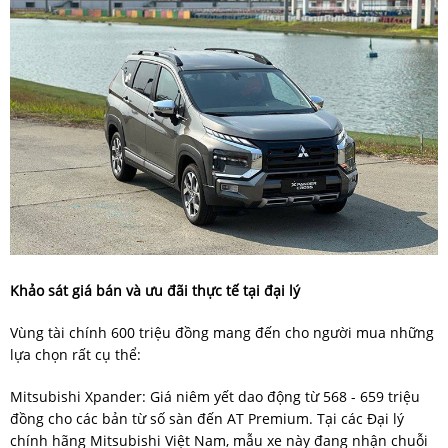
Khảo sát giá bán và ưu đãi thực tế tại đại lý
Vùng tài chính 600 triệu đồng mang đến cho người mua những
lựa chọn rất cụ thể:
Mitsubishi Xpander: Giá niêm yết dao động từ 568 - 659 triệu
đồng cho các bản từ số sàn đến AT Premium. Tại các Đại lý
chính hãng Mitsubishi Việt Nam, mẫu xe này đang nhận chuỗi