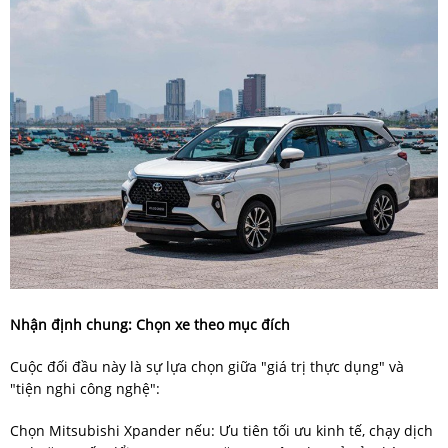
Nhận định chung: Chọn xe theo mục đích
Cuộc đối đầu này là sự lựa chọn giữa "giá trị thực dụng" và
"tiện nghi công nghệ":
Chọn Mitsubishi Xpander nếu: Ưu tiên tối ưu kinh tế, chạy dịch